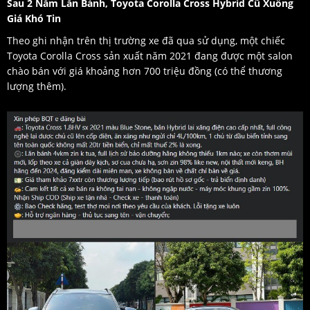
Sau 2 Năm Lăn Bánh, Toyota Corolla Cross Hybrid Cũ Xuống
Giá Khó Tin
Theo ghi nhận trên thị trường xe đã qua sử dụng, một chiếc
Toyota Corolla Cross sản xuất năm 2021 đang được một salon
chào bán với giá khoảng hơn 700 triệu đồng (có thể thương
lượng thêm).