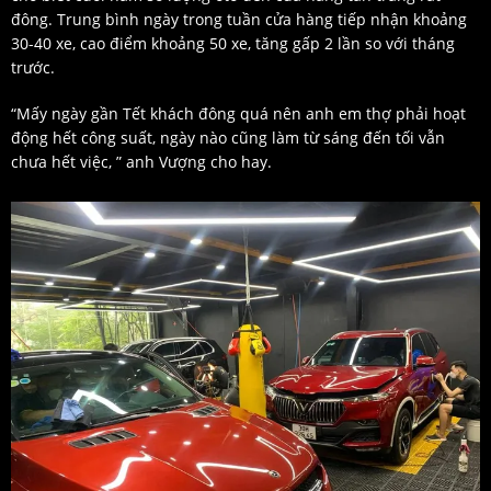
đông. Trung bình ngày trong tuần cửa hàng tiếp nhận khoảng
30-40 xe, cao điểm khoảng 50 xe, tăng gấp 2 lần so với tháng
trước.
“Mấy ngày gần Tết khách đông quá nên anh em thợ phải hoạt
động hết công suất, ngày nào cũng làm từ sáng đến tối vẫn
chưa hết việc, ” anh Vượng cho hay.