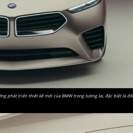
g phát triển thiết kế mới của BMW trong tương lai, đặc biệt là đố