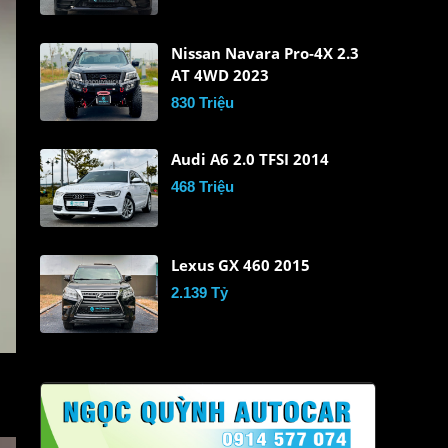
Nissan Navara Pro-4X 2.3
AT 4WD 2023
830 Triệu
Audi A6 2.0 TFSI 2014
468 Triệu
Lexus GX 460 2015
2.139 Tỷ