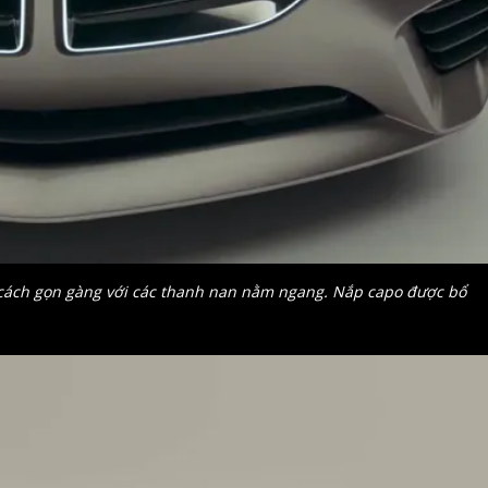
 cách gọn gàng với các thanh nan nằm ngang. Nắp capo được bổ