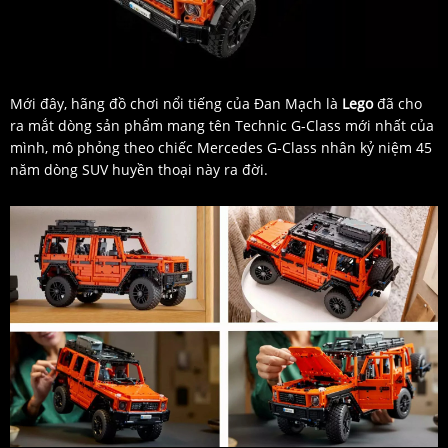
Mới đây, hãng đồ chơi nổi tiếng của Đan Mạch là
Lego
đã cho
ra mắt dòng sản phẩm mang tên Technic G-Class mới nhất của
mình, mô phỏng theo chiếc Mercedes G-Class nhân kỷ niệm 45
năm dòng SUV huyền thoại này ra đời.