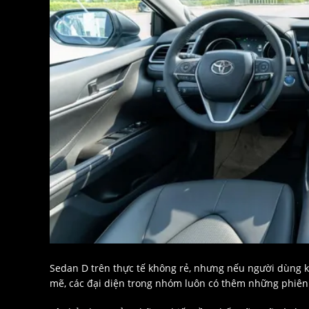
Sedan D trên thực tế không rẻ, nhưng nếu người dùng
mẽ, các đại diện trong nhóm luôn có thêm những phiên b