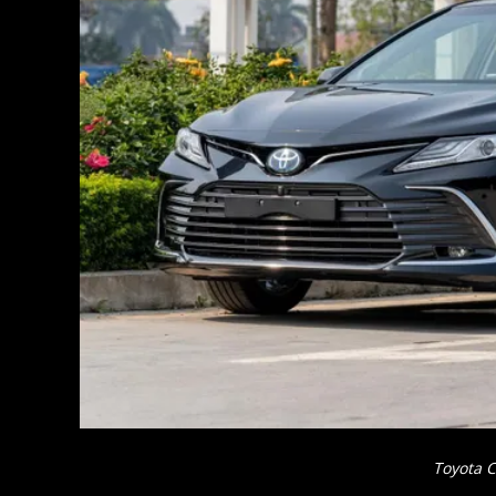
Toyota 