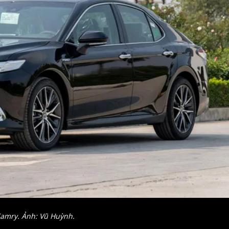
Camry. Ảnh: Vũ Huỳnh.