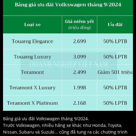
Bảng giá ưu đãi Volkswagen tháng 9/2024.
Trước Volkswagen, nhiều hãng xe khác như Honda, Toyota,
Nissan, Subaru và Suzuki... cũng đã tung ra các chương trình