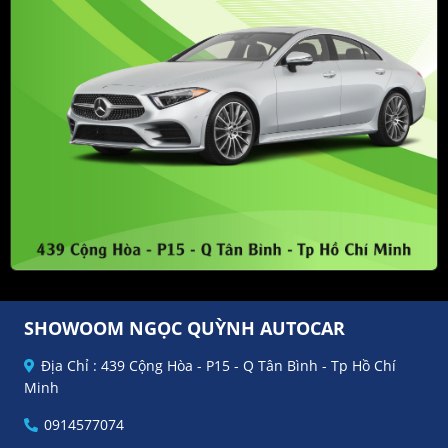
SHOWOOM NGỌC QUỲNH AUTOCAR
Địa Chỉ : 439 Cộng Hòa - P15 - Q Tân Bình - Tp Hồ Chí
Minh
0914577074