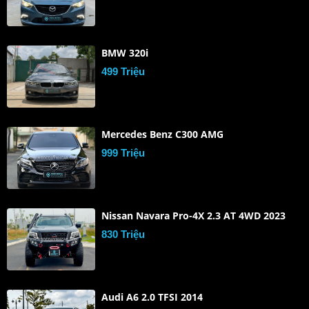
BMW 320i
499 Triệu
Mercedes Benz C300 AMG
999 Triệu
Nissan Navara Pro-4X 2.3 AT 4WD 2023
830 Triệu
Audi A6 2.0 TFSI 2014