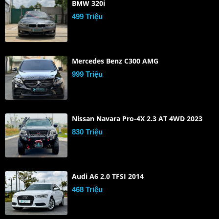
BMW 320i
499 Triệu
Mercedes Benz C300 AMG
999 Triệu
Nissan Navara Pro-4X 2.3 AT 4WD 2023
830 Triệu
Audi A6 2.0 TFSI 2014
468 Triệu