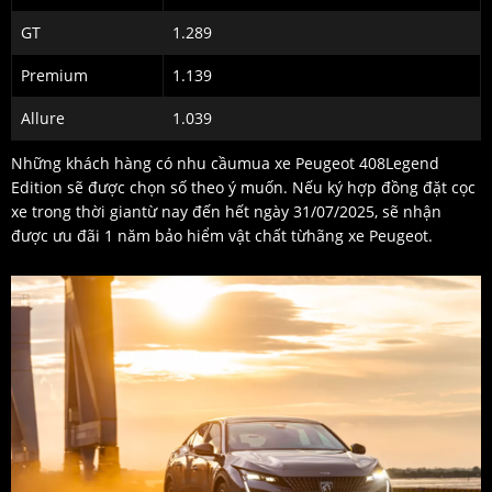
GT
1.289
Premium
1.139
Allure
1.039
Những khách hàng có nhu cầumua xe Peugeot 408Legend
Edition sẽ được chọn số theo ý muốn. Nếu ký hợp đồng đặt cọc
xe trong thời giantừ nay đến hết ngày 31/07/2025, sẽ nhận
được ưu đãi 1 năm bảo hiểm vật chất từhãng xe Peugeot.