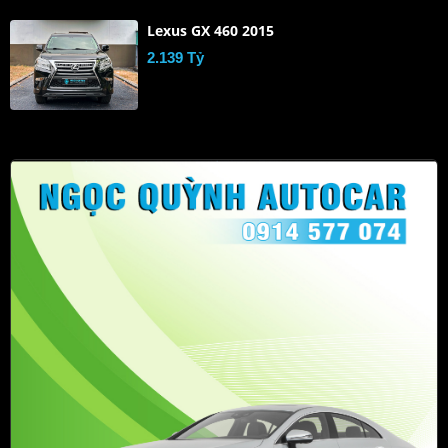
Lexus GX 460 2015
2.139 Tỷ