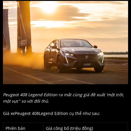
Peugeot 408 Legend Edition ra mắt cùng giá đề xuất 'một trời,
một vực" so với đối thủ.
Giá xePeugeot 408Legend Edition cụ thể như sau:
Phiên bản
Giá công bố (triệu đồng)