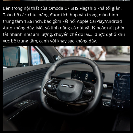
Bên trong nội thất của Omoda C7 SHS Flagship khá tối giản.
Toàn bộ các chức năng được tích hợp vào trong màn hình
trung tâm 15,6 inch, bao gồm kết nối Apple CarPlay/Android
Auto không dây. Một số tính năng có nút vật lý hoặc nút phím
tắt nhanh như âm lượng, chuyển chế độ lái,... được đặt ở khu
vực bệ trung tâm, cạnh với khay sạc không dây.