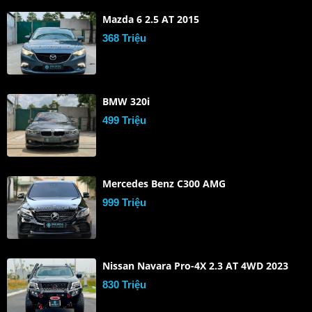
Mazda 6 2.5 AT 2015
368 Triệu
BMW 320i
499 Triệu
Mercedes Benz C300 AMG
999 Triệu
Nissan Navara Pro-4X 2.3 AT 4WD 2023
830 Triệu