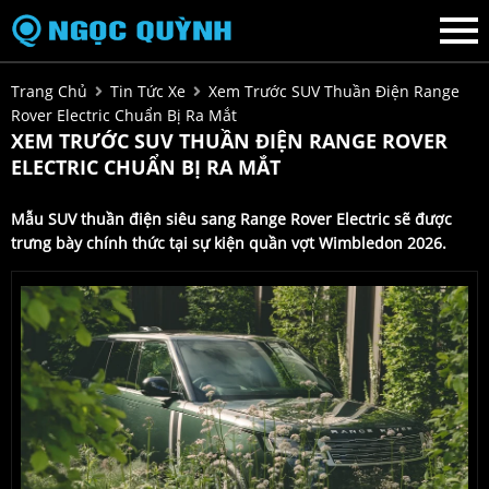
Trang Chủ
Tin Tức Xe
Xem Trước SUV Thuần Điện Range
Rover Electric Chuẩn Bị Ra Mắt
XEM TRƯỚC SUV THUẦN ĐIỆN RANGE ROVER
ELECTRIC CHUẨN BỊ RA MẮT
Mẫu SUV thuần điện siêu sang Range Rover Electric sẽ được
trưng bày chính thức tại sự kiện quần vợt Wimbledon 2026.