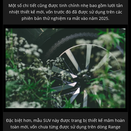
Một số chi tiết cũng được tinh chỉnh nhẹ bao gồm lưới tản
nhiệt thiết kế mới, vốn trước đó đã được sử dụng trên các
phiên bản thử nghiệm ra mắt vào năm 2025.
Đặc biệt hơn, mẫu SUV này được trang bị thiết kế mâm hoàn
toàn mới, vốn chưa từng được sử dụng trên dòng Range