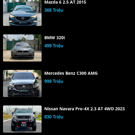
Mazda 6 2.5 AT 2015
368 Triệu
BMW 320i
499 Triệu
Mercedes Benz C300 AMG
999 Triệu
Nissan Navara Pro-4X 2.3 AT 4WD 2023
830 Triệu