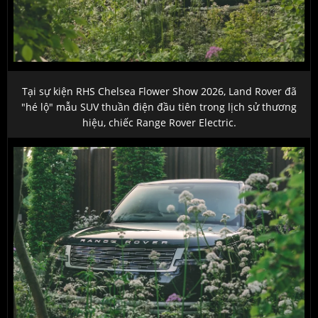
Tại sự kiện RHS Chelsea Flower Show 2026, Land Rover đã
"hé lộ" mẫu SUV thuần điện đầu tiên trong lịch sử thương
hiệu, chiếc Range Rover Electric.