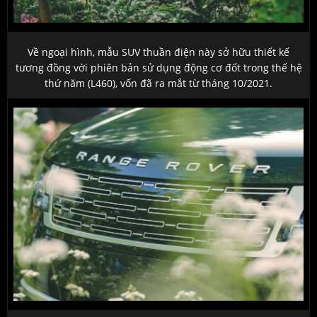
Về ngoại hình, mẫu SUV thuần điện này sở hữu thiết kế
tương đồng với phiên bản sử dụng động cơ đốt trong thế hệ
thứ năm (L460), vốn đã ra mắt từ tháng 10/2021.